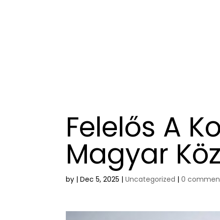
Home
About Us
Pr
Felelős A K
Magyar Köz
by
|
Dec 5, 2025
|
Uncategorized
|
0 commen