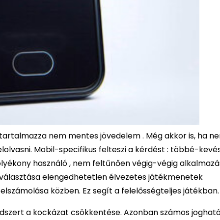
het tartalmazza nem mentes jövedelem . Még akkor is, ha n
lolvasni. Mobil-specifikus felteszi a kérdést : többé-kev
folyékony használó , nem feltűnően végig-végig alkalmazá
kiválasztása elengedhetetlen élvezetes játékmenetek
k elszámolása közben. Ez segít a felelősségteljes játékban.
endszert a kockázat csökkentése. Azonban számos joghat