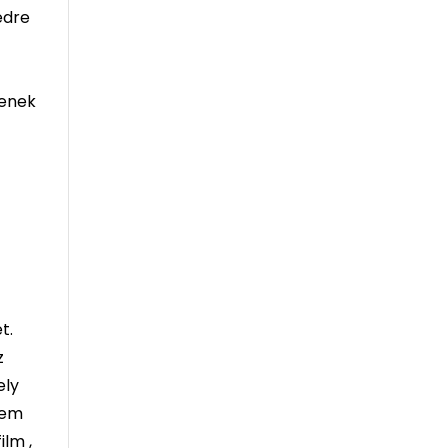
edre
tenek
t.
z
ely
nem
ilm ,