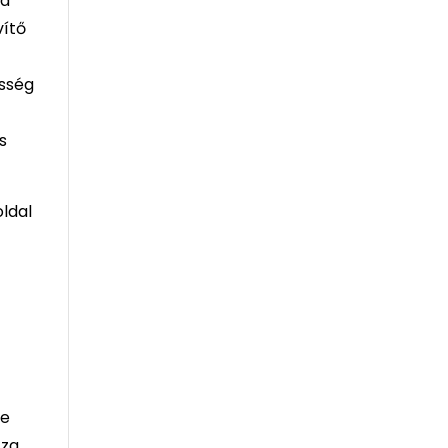
 a
vítő
esség
ő
s
ldal
te
za.